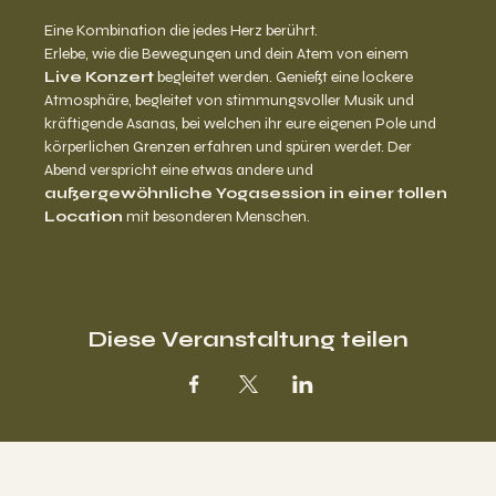
Eine Kombination die jedes Herz berührt.
Erlebe, wie die Bewegungen und dein Atem von einem 
Live Konzert 
begleitet werden. Genießt eine lockere 
Atmosphäre, begleitet von stimmungsvoller Musik und 
kräftigende Asanas, bei welchen ihr eure eigenen Pole und 
körperlichen Grenzen erfahren und spüren werdet. Der 
Abend verspricht eine etwas andere und 
außergewöhnliche Yogasession in einer tollen 
Location
 mit besonderen Menschen.
Diese Veranstaltung teilen