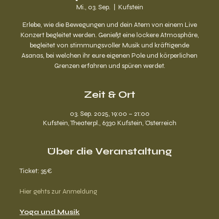
Mi., 03. Sep.
  |  
Kufstein
Erlebe, wie die Bewegungen und dein Atem von einem Live
Konzert begleitet werden. Genießt eine lockere Atmosphäre,
begleitet von stimmungsvoller Musik und kräftigende
Asanas, bei welchen ihr eure eigenen Pole und körperlichen
Grenzen erfahren und spüren werdet.
Zeit & Ort
03. Sep. 2025, 19:00 – 21:00
Kufstein, Theaterpl., 6330 Kufstein, Österreich
Über die Veranstaltung
Ticket: 35€
Hier gehts zur Anmeldung
Yoga und Musik