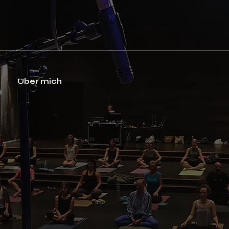
Über mich