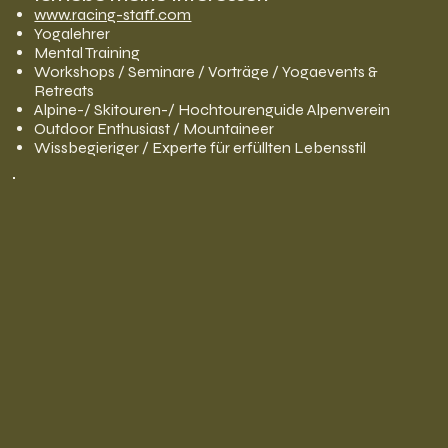
www.racing-staff.com
Yogalehrer
Mental Training
Workshops / Seminare / Vorträge / Yogaevents &
Retreats
Alpine-/ Skitouren-/ Hochtourenguide Alpenverein
Outdoor Enthusiast / Mountaineer
Wissbegieriger / Experte für erfüllten Lebensstil