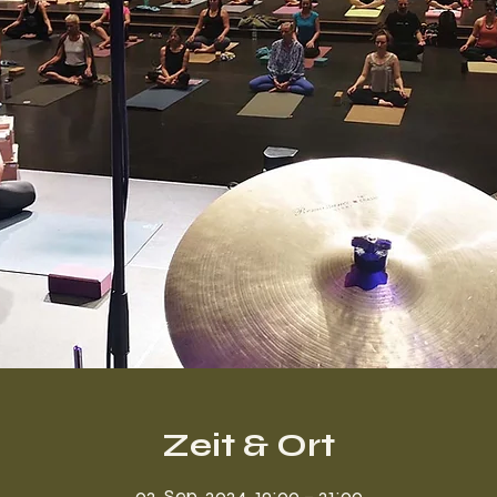
Zeit & Ort
02. Sep. 2024, 19:00 – 21:00