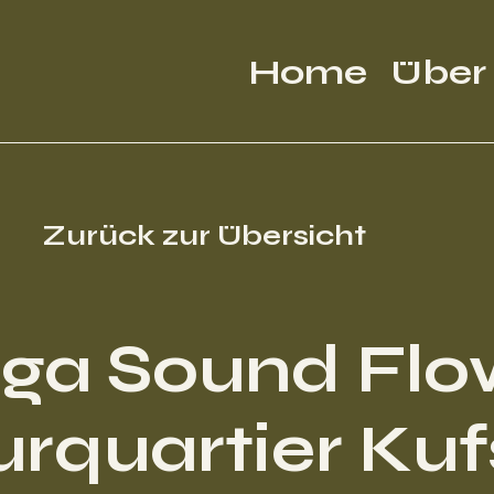
Home
Über
Zurück zur Übersicht
ga Sound Flo
urquartier Kuf