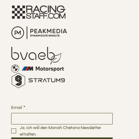
Email
*
Ja, ich will den Manah Chetana Newsletter 
erhalten.